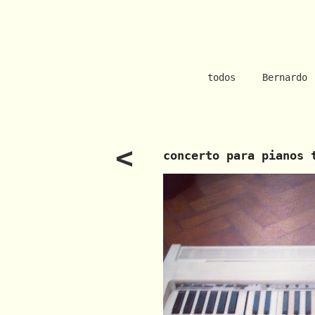
todos
Bernardo
<
concerto para pianos 